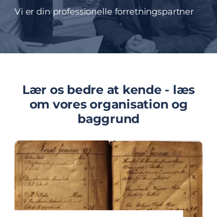
Vi er din professionelle forretningspartner
Lær os bedre at kende - læs
om vores organisation og
baggrund