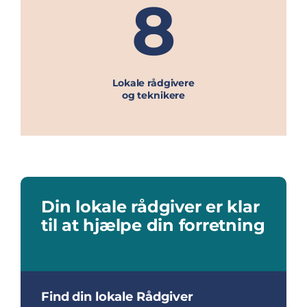
8
Lokale rådgivere
og teknikere
Din lokale rådgiver er klar
til at hjælpe din forretning
Find din lokale Rådgiver