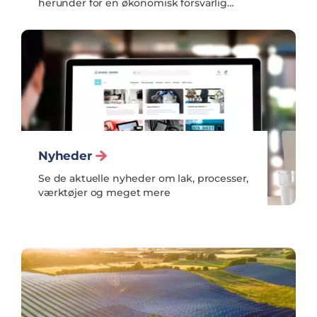
herunder for en økonomisk forsvarlig
drift
Nyheder
Se de aktuelle nyheder om lak, processer,
værktøjer og meget mere