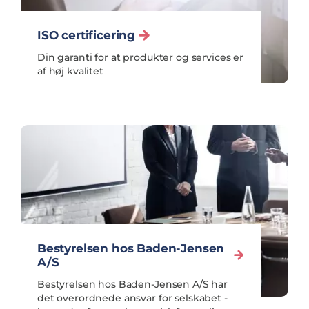
ISO certificering
Din garanti for at produkter og services er
af høj kvalitet
Bestyrelsen hos Baden-Jensen
A/S
Bestyrelsen hos Baden-Jensen A/S har
det overordnede ansvar for selskabet -