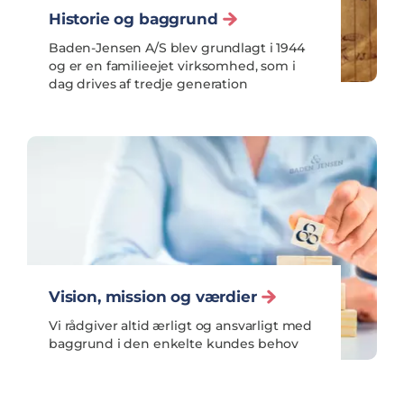
Historie og baggrund
Baden-Jensen A/S blev grundlagt i 1944
og er en familieejet virksomhed, som i
dag drives af tredje generation
Vision, mission og værdier
Vi rådgiver altid ærligt og ansvarligt med
baggrund i den enkelte kundes behov