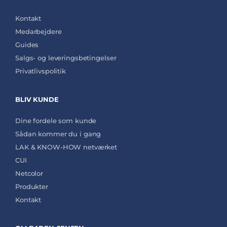
Kontakt
Medarbejdere
Guides
Salgs- og leveringsbetingelser
Privatlivspolitik
BLIV KUNDE
Dine fordele som kunde
Sådan kommer du i gang
LAK & KNOW-HOW netværket
CUI
Netcolor
Produkter
Kontakt