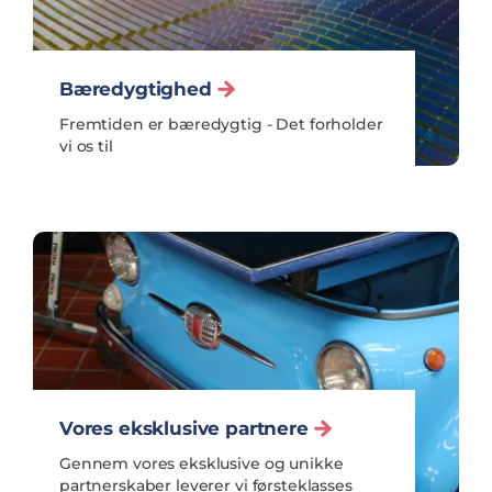
Bæredygtighed
Fremtiden er bæredygtig - Det forholder
vi os til
Vores eksklusive partnere
Gennem vores eksklusive og unikke
partnerskaber leverer vi førsteklasses