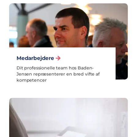
Medarbejdere
Dit professionelle team hos Baden-
Jensen repræsenterer en bred vifte af
kompetencer