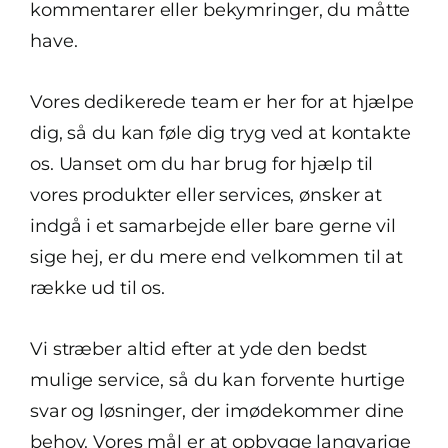
kommentarer eller bekymringer, du måtte
have.
Vores dedikerede team er her for at hjælpe
dig, så du kan føle dig tryg ved at kontakte
os. Uanset om du har brug for hjælp til
vores produkter eller services, ønsker at
indgå i et samarbejde eller bare gerne vil
sige hej, er du mere end velkommen til at
række ud til os.
Vi stræber altid efter at yde den bedst
mulige service, så du kan forvente hurtige
svar og løsninger, der imødekommer dine
behov. Vores mål er at opbygge langvarige