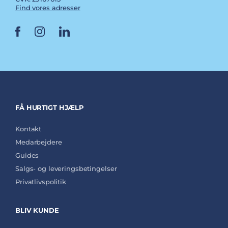
Find vores adresser
FÅ HURTIGT HJÆLP
Kontakt
Medarbejdere
Guides
Salgs- og leveringsbetingelser
Privatlivspolitik
BLIV KUNDE