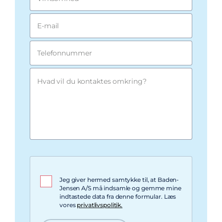
E-mail
Telefonnummer
Hvad vil du kontaktes omkring?
Jeg giver hermed samtykke til, at Baden-
Jensen A/S må indsamle og gemme mine
indtastede data fra denne formular. Læs
vores
privatlivspolitik.