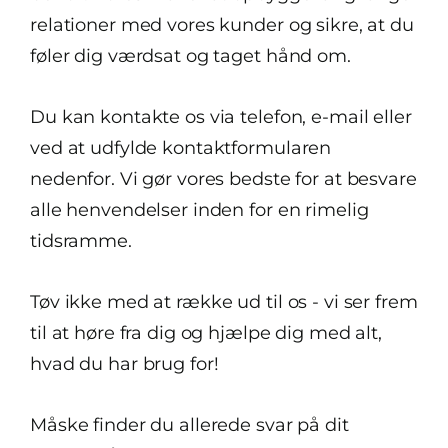
relationer med vores kunder og sikre, at du
føler dig værdsat og taget hånd om.
Du kan kontakte os via telefon, e-mail eller
ved at udfylde kontaktformularen
nedenfor. Vi gør vores bedste for at besvare
alle henvendelser inden for en rimelig
tidsramme.
Tøv ikke med at række ud til os - vi ser frem
til at høre fra dig og hjælpe dig med alt,
hvad du har brug for!
Måske finder du allerede svar på dit