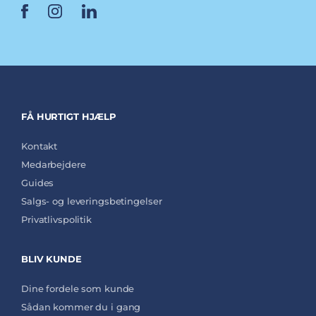
FÅ HURTIGT HJÆLP
Kontakt
Medarbejdere
Guides
Salgs- og leveringsbetingelser
Privatlivspolitik
BLIV KUNDE
Dine fordele som kunde
Sådan kommer du i gang