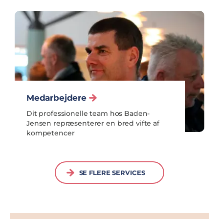
Medarbejdere
Dit professionelle team hos Baden-
Jensen repræsenterer en bred vifte af
kompetencer
SE FLERE SERVICES