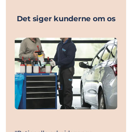
Det siger kunderne om os