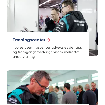
Træningscenter
I vores træningscenter udveksles der tips
og fremgangsmåder gennem målrettet
undervisning