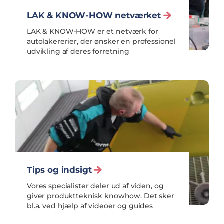
LAK & KNOW-HOW netværket
LAK & KNOW-HOW er et netværk for
autolakererier, der ønsker en professionel
udvikling af deres forretning
Tips og indsigt
Vores specialister deler ud af viden, og
giver produktteknisk knowhow. Det sker
bl.a. ved hjælp af videoer og guides