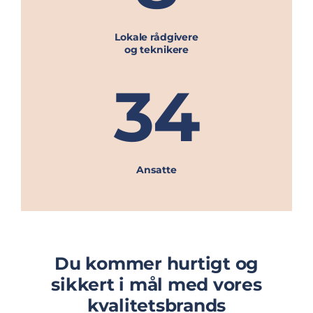
Lokale rådgivere
og teknikere
34
Ansatte
Du kommer hurtigt og
sikkert i mål med vores
kvalitetsbrands