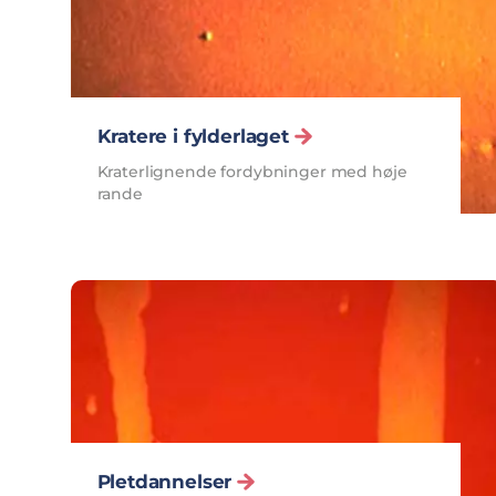
Kratere i fylderlaget
Kraterlignende fordybninger med høje
rande
Pletdannelser