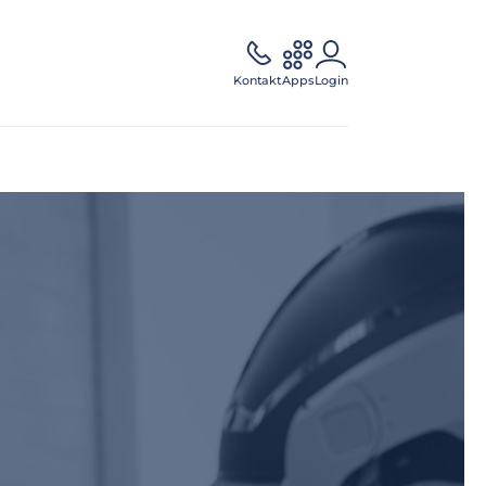
Kontakt
Apps
Login