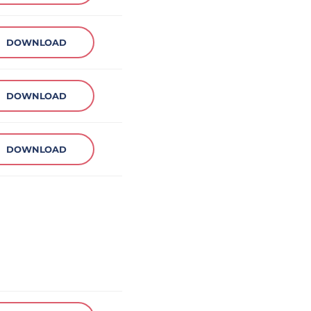
DOWNLOAD
DOWNLOAD
DOWNLOAD