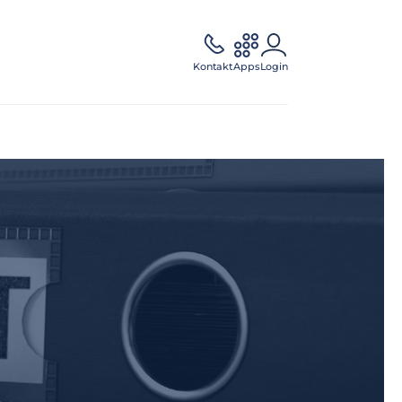
Kontakt
Apps
Login