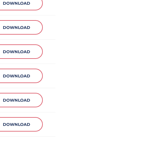
DOWNLOAD
DOWNLOAD
DOWNLOAD
DOWNLOAD
DOWNLOAD
DOWNLOAD