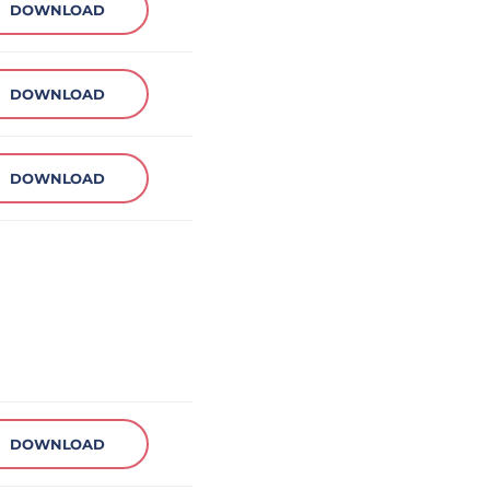
DOWNLOAD
DOWNLOAD
DOWNLOAD
DOWNLOAD