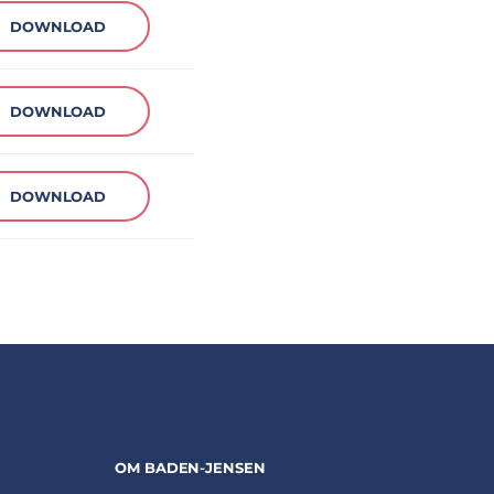
DOWNLOAD
DOWNLOAD
DOWNLOAD
OM BADEN-JENSEN