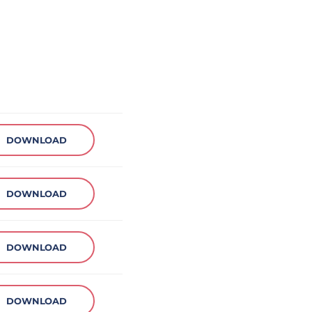
DOWNLOAD
DOWNLOAD
DOWNLOAD
DOWNLOAD