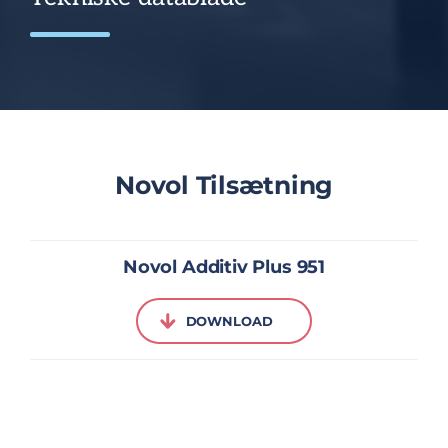
Novol Tilsætning
Novol Additiv Plus 951
DOWNLOAD