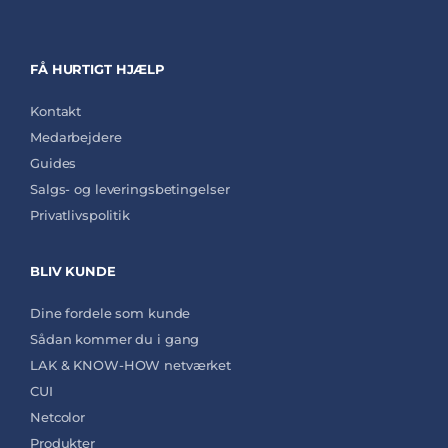
FÅ HURTIGT HJÆLP
Kontakt
Medarbejdere
Guides
Salgs- og leveringsbetingelser
Privatlivspolitik
BLIV KUNDE
Dine fordele som kunde
Sådan kommer du i gang
LAK & KNOW-HOW netværket
CUI
Netcolor
Produkter