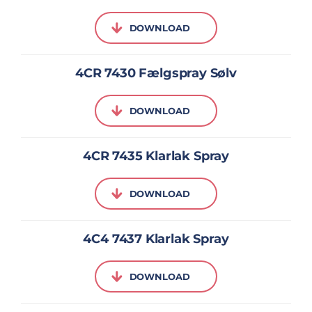
DOWNLOAD
4CR 7430 Fælgspray Sølv
DOWNLOAD
4CR 7435 Klarlak Spray
DOWNLOAD
4C4 7437 Klarlak Spray
DOWNLOAD