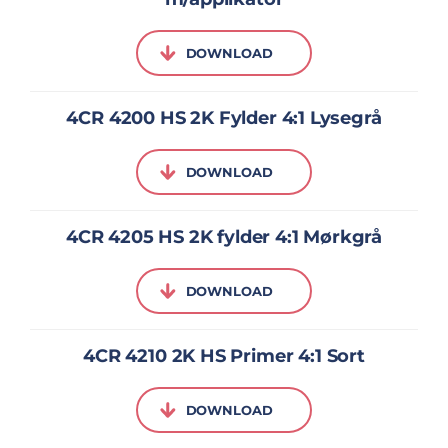
DOWNLOAD
4CR 4200 HS 2K Fylder 4:1 Lysegrå
DOWNLOAD
4CR 4205 HS 2K fylder 4:1 Mørkgrå
DOWNLOAD
4CR 4210 2K HS Primer 4:1 Sort
DOWNLOAD