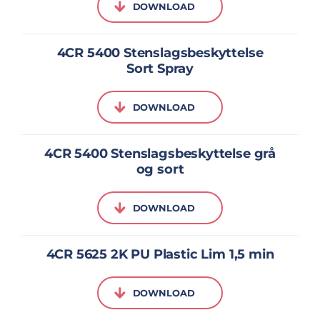
DOWNLOAD
4CR 5400 Stenslagsbeskyttelse
Sort Spray
DOWNLOAD
4CR 5400 Stenslagsbeskyttelse grå
og sort
DOWNLOAD
4CR 5625 2K PU Plastic Lim 1,5 min
DOWNLOAD