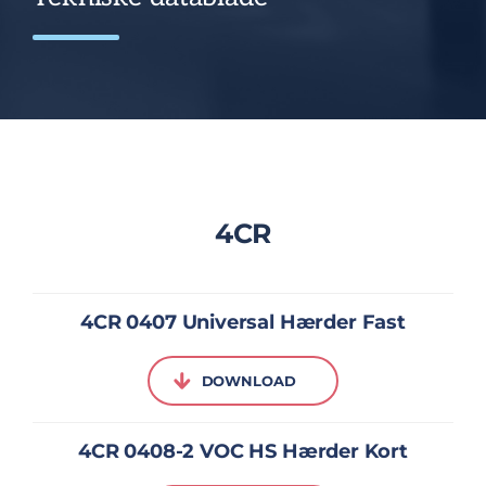
4CR
4CR 0407 Universal Hærder Fast
DOWNLOAD
4CR 0408-2 VOC HS Hærder Kort