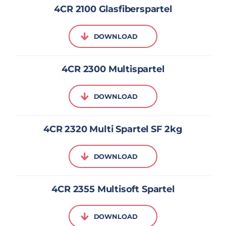
4CR 2100 Glasfiberspartel
DOWNLOAD
4CR 2300 Multispartel
DOWNLOAD
4CR 2320 Multi Spartel SF 2kg
DOWNLOAD
4CR 2355 Multisoft Spartel
DOWNLOAD