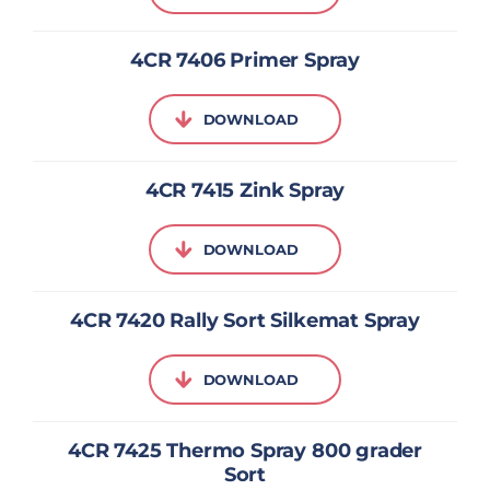
4CR 7406 Primer Spray
DOWNLOAD
4CR 7415 Zink Spray
DOWNLOAD
4CR 7420 Rally Sort Silkemat Spray
DOWNLOAD
4CR 7425 Thermo Spray 800 grader
Sort