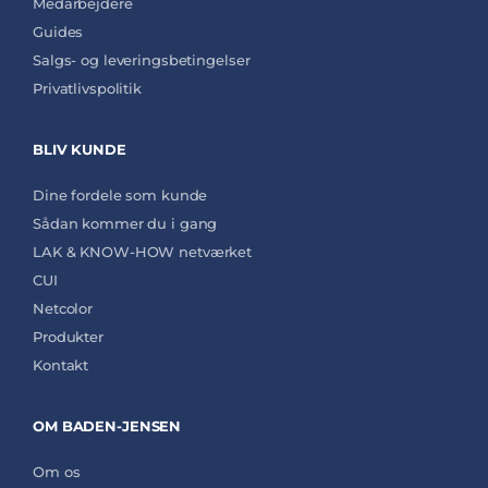
Medarbejdere
Guides
Salgs- og leveringsbetingelser
Privatlivspolitik
BLIV KUNDE
Dine fordele som kunde
Sådan kommer du i gang
LAK & KNOW-HOW netværket
CUI
Netcolor
Produkter
Kontakt
OM BADEN-JENSEN
Om os