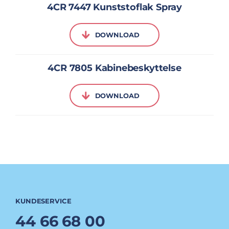
4CR 7447 Kunststoflak Spray
DOWNLOAD
4CR 7805 Kabinebeskyttelse
DOWNLOAD
KUNDESERVICE
44 66 68 00