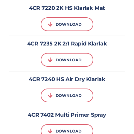
4CR 7220 2K HS Klarlak Mat
DOWNLOAD
4CR 7235 2K 2:1 Rapid Klarlak
DOWNLOAD
4CR 7240 HS Air Dry Klarlak
DOWNLOAD
4CR 7402 Multi Primer Spray
DOWNLOAD