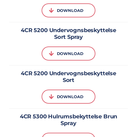
DOWNLOAD
4CR 5200 Undervognsbeskyttelse
Sort Spray
DOWNLOAD
4CR 5200 Undervognsbeskyttelse
Sort
DOWNLOAD
4CR 5300 Hulrumsbekyttelse Brun
Spray