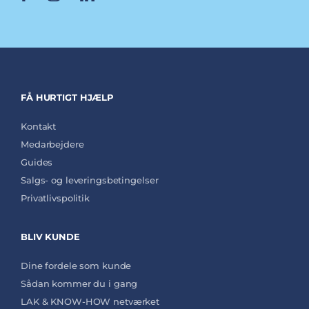
FÅ HURTIGT HJÆLP
Kontakt
Medarbejdere
Guides
Salgs- og leveringsbetingelser
Privatlivspolitik
BLIV KUNDE
Dine fordele som kunde
Sådan kommer du i gang
LAK & KNOW-HOW netværket