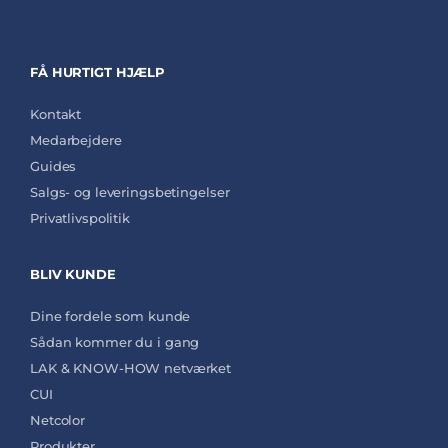
FÅ HURTIGT HJÆLP
Kontakt
Medarbejdere
Guides
Salgs- og leveringsbetingelser
Privatlivspolitik
BLIV KUNDE
Dine fordele som kunde
Sådan kommer du i gang
LAK & KNOW-HOW netværket
CUI
Netcolor
Produkter