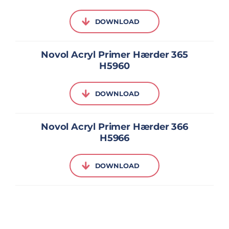
DOWNLOAD
Novol Acryl Primer Hærder 365
H5960
DOWNLOAD
Novol Acryl Primer Hærder 366
H5966
DOWNLOAD