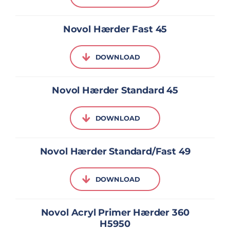
Novol Hærder Fast 45
DOWNLOAD
Novol Hærder Standard 45
DOWNLOAD
Novol Hærder Standard/Fast 49
DOWNLOAD
Novol Acryl Primer Hærder 360
H5950