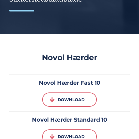
Novol Hærder
Novol Hærder Fast 10
DOWNLOAD
Novol Hærder Standard 10
DOWNLOAD