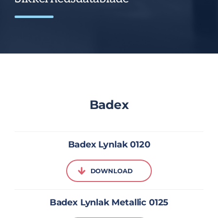
Badex
Badex Lynlak 0120
DOWNLOAD
Badex Lynlak Metallic 0125