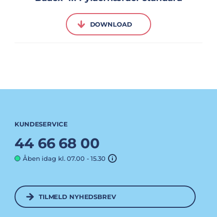
DOWNLOAD
KUNDESERVICE
44 66 68 00
Åben idag kl. 07.00 - 15.30
TILMELD NYHEDSBREV