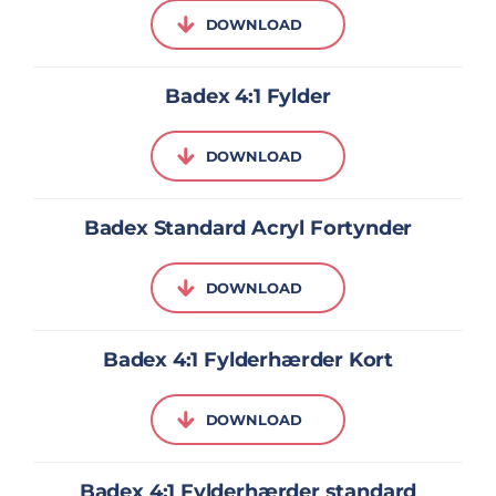
DOWNLOAD
Badex 4:1 Fylder
DOWNLOAD
Badex Standard Acryl Fortynder
DOWNLOAD
Badex 4:1 Fylderhærder Kort
DOWNLOAD
Badex 4:1 Fylderhærder standard